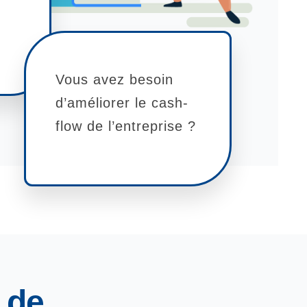
Vous avez besoin
d’améliorer le cash-
flow de l’entreprise ?
 de