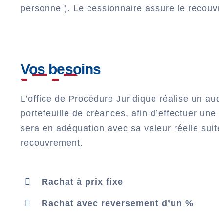
personne ). Le cessionnaire assure le recouv
Vos besoins
L’office de Procédure Juridique réalise un aud
portefeuille de créances, afin d’effectuer une 
sera en adéquation avec sa valeur réelle sui
recouvrement.
Rachat à prix fixe
Rachat avec reversement d’un %