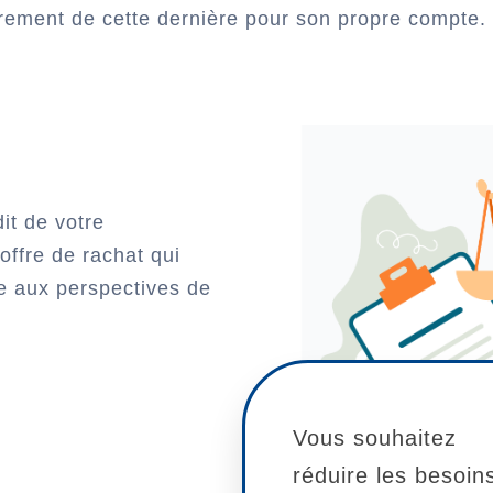
rement de cette dernière pour son propre compte.
it de votre
offre de rachat qui
te aux perspectives de
Vous souhaitez
réduire les besoin