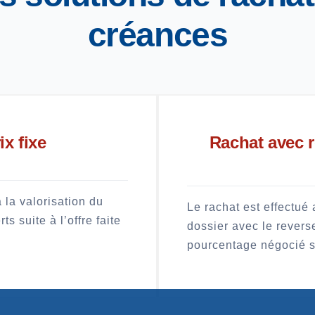
créances
ix fixe
Rachat avec 
 la valorisation du
Le rachat est effectué
s suite à l’offre faite
dossier avec le revers
pourcentage négocié 