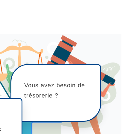
Vous avez besoin de
trésorerie ?
s