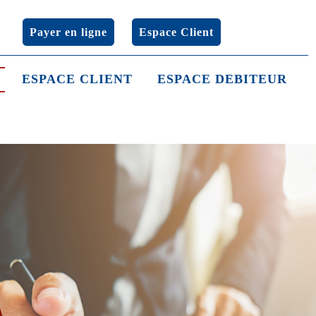
Payer en ligne
Espace Client
ESPACE CLIENT
ESPACE DEBITEUR