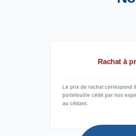
Rachat à pr
Le prix de rachat correspond à
portefeuille cédé par nos expert
au cédant.