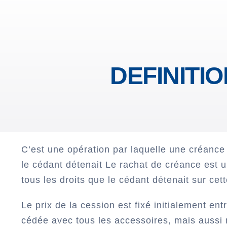
DEFINITI
C’est une opération par laquelle une créance 
le cédant détenait Le rachat de créance est u
tous les droits que le cédant détenait sur cette
Le prix de la cession est fixé initialement ent
cédée avec tous les accessoires, mais aussi 