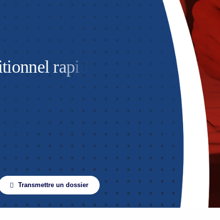
Transmettre un dossier