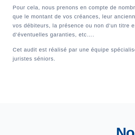
Pour cela, nous prenons en compte de nombr
que le montant de vos créances, leur ancienn
vos débiteurs, la présence ou non d’un titre e
d’éventuelles garanties, etc….
Cet audit est réalisé par une équipe spécialis
juristes séniors.
No