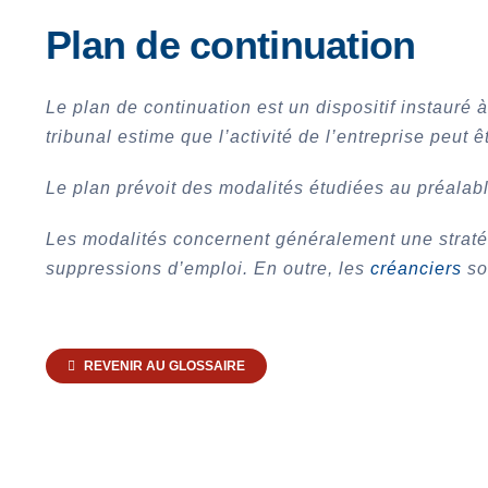
Plan de continuation
Le plan de continuation est un dispositif instauré 
tribunal estime que l’activité de l’entreprise peu
Le plan prévoit des modalités étudiées au préalab
Les modalités concernent généralement une stratégi
suppressions d’emploi.
En outre, les
créanciers
son
REVENIR AU GLOSSAIRE