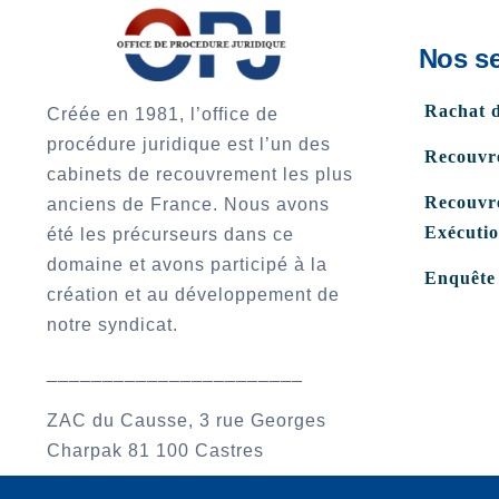
Nos se
Rachat 
Créée en 1981, l’office de
procédure juridique est l’un des
Recouvr
cabinets de recouvrement les plus
Recouvre
anciens de France. Nous avons
Exécuti
été les précurseurs dans ce
domaine et avons participé à la
Enquête
création et au développement de
notre syndicat.
_______________________
ZAC du Causse, 3 rue Georges
Charpak 81 100 Castres