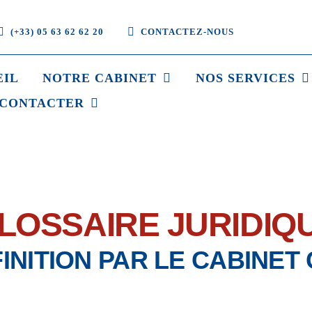
(+33) 05 63 62 62 20
CONTACTEZ-NOUS
EIL
NOTRE CABINET
NOS SERVICES
 CONTACTER
LOSSAIRE JURIDIQ
INITION PAR LE CABINET