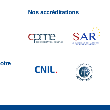
Nos accréditations
otre