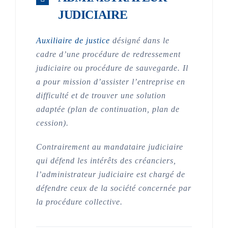
JUDICIAIRE
Auxiliaire de justice
désigné dans le
cadre d’une procédure de redressement
judiciaire ou procédure de sauvegarde. Il
a pour mission d’assister l’entreprise en
difficulté et de trouver une solution
adaptée (plan de continuation, plan de
cession).
Contrairement au mandataire judiciaire
qui défend les intérêts des créanciers,
l’administrateur judiciaire est chargé de
défendre ceux de la société concernée par
la procédure collective.