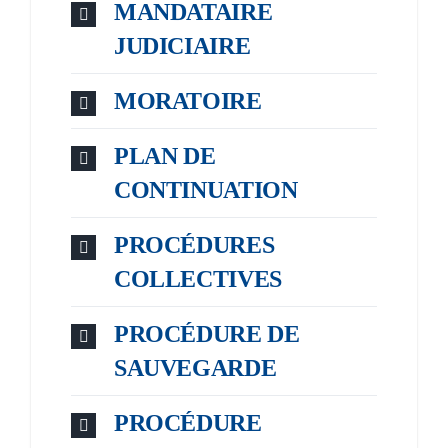
MANDATAIRE
JUDICIAIRE
MORATOIRE
PLAN DE
CONTINUATION
PROCÉDURES
COLLECTIVES
PROCÉDURE DE
SAUVEGARDE
PROCÉDURE