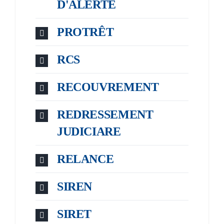
D'ALERTE
PROTRÊT
RCS
RECOUVREMENT
REDRESSEMENT
JUDICIARE
RELANCE
SIREN
SIRET