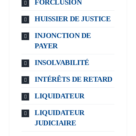
FORCLUSION
HUISSIER DE JUSTICE
INJONCTION DE
PAYER
INSOLVABILITÉ
INTÉRÊTS DE RETARD
LIQUIDATEUR
LIQUIDATEUR
JUDICIAIRE