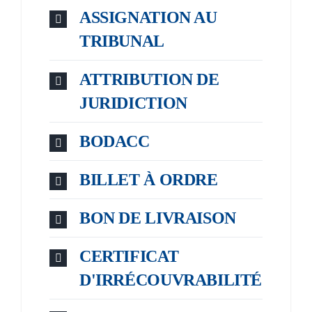
ASSIGNATION AU
TRIBUNAL
ATTRIBUTION DE
JURIDICTION
BODACC
BILLET À ORDRE
BON DE LIVRAISON
CERTIFICAT
D'IRRÉCOUVRABILITÉ