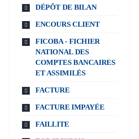
DÉPÔT DE BILAN
ENCOURS CLIENT
FICOBA - FICHIER
NATIONAL DES
COMPTES BANCAIRES
ET ASSIMILÉS
FACTURE
FACTURE IMPAYÉE
FAILLITE