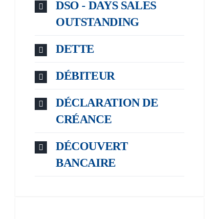
DSO - DAYS SALES
OUTSTANDING
DETTE
DÉBITEUR
DÉCLARATION DE
CRÉANCE
DÉCOUVERT
BANCAIRE