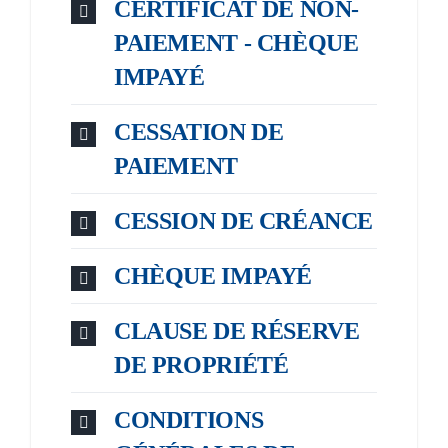
CERTIFICAT DE NON-
PAIEMENT - CHÈQUE
IMPAYÉ
CESSATION DE
PAIEMENT
CESSION DE CRÉANCE
CHÈQUE IMPAYÉ
CLAUSE DE RÉSERVE
DE PROPRIÉTÉ
CONDITIONS