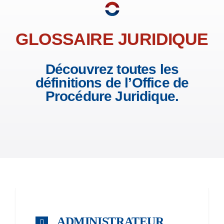
GLOSSAIRE JURIDIQUE
Découvrez toutes les
définitions de l’Office de
Procédure Juridique.
ADMINISTRATEUR