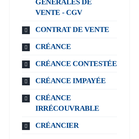
GÉNÉRALES DE
VENTE - CGV
CONTRAT DE VENTE
CRÉANCE
CRÉANCE CONTESTÉE
CRÉANCE IMPAYÉE
CRÉANCE
IRRÉCOUVRABLE
CRÉANCIER